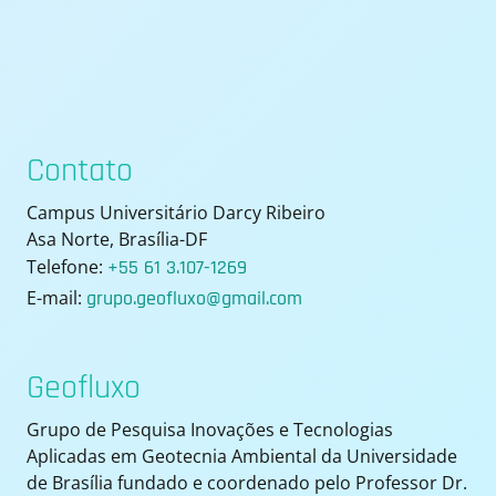
Contato
Campus Universitário Darcy Ribeiro
Asa Norte, Brasília-DF
Telefone:
+55 61 3.107-1269
E-mail:
grupo.geofluxo@gmail.com
Geofluxo
Grupo de Pesquisa Inovações e Tecnologias
Aplicadas em Geotecnia Ambiental da Universidade
de Brasília fundado e coordenado pelo Professor Dr.