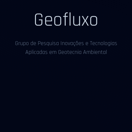
Geofluxo
Grupo de Pesquisa Inovações e Tecnologias
Aplicadas em Geotecnia Ambiental