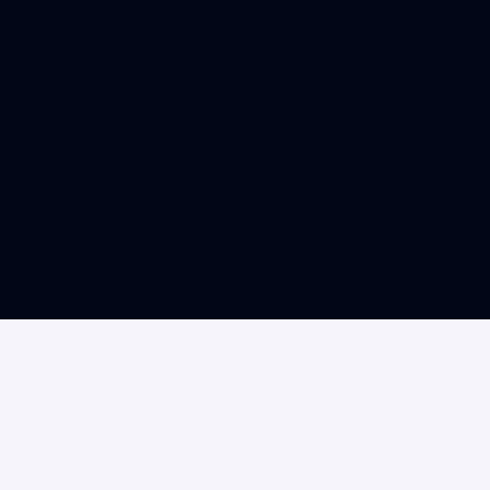
Aplicativos