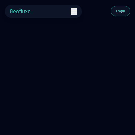
Geofluxo
LogIn