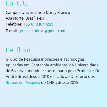
Contato
Campus Universitário Darcy Ribeiro
Asa Norte, Brasília-DF
Telefone:
+55 61 3.107-1269
E-mail:
grupo.geofluxo@gmail.com
Geofluxo
Grupo de Pesquisa Inovações e Tecnologias
Aplicadas em Geotecnia Ambiental da Universidade
de Brasília fundado e coordenado pelo Professor Dr.
André Brasil desde 2010 e filiado ao Diretório dos
Grupos de Pesquisa
do CNPq desde 2018.