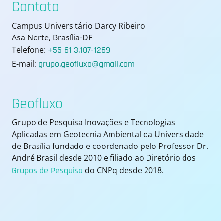
Contato
Campus Universitário Darcy Ribeiro
Asa Norte, Brasília-DF
Telefone:
+55 61 3.107-1269
E-mail:
grupo.geofluxo@gmail.com
Geofluxo
Grupo de Pesquisa Inovações e Tecnologias
Aplicadas em Geotecnia Ambiental da Universidade
de Brasília fundado e coordenado pelo Professor Dr.
André Brasil desde 2010 e filiado ao Diretório dos
Grupos de Pesquisa
do CNPq desde 2018.