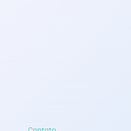
Contato