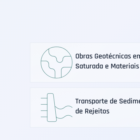
Obras Geotécnicas e
Saturada e Materiais
Transporte de Sedim
de Rejeitos