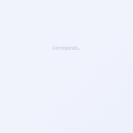
Carregando...